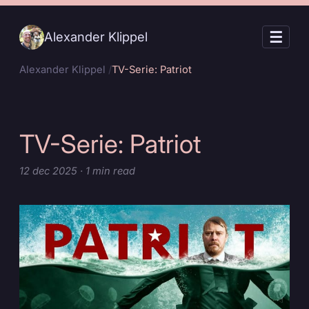
☰
Alexander Klippel
Alexander Klippel
TV-Serie: Patriot
TV-Serie: Patriot
12
dec
2025
· 1 min read