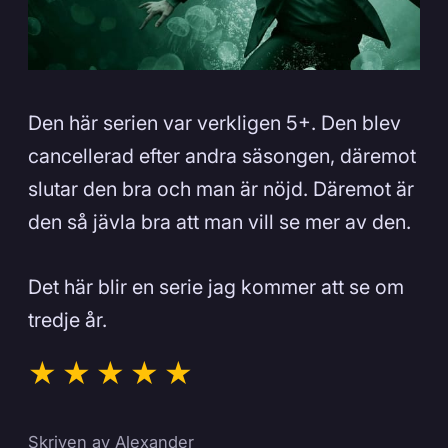
Den här serien var verkligen 5+. Den blev
cancellerad efter andra säsongen, däremot
slutar den bra och man är nöjd. Däremot är
den så jävla bra att man vill se mer av den.
Det här blir en serie jag kommer att se om
tredje år.
Skriven av
Alexander